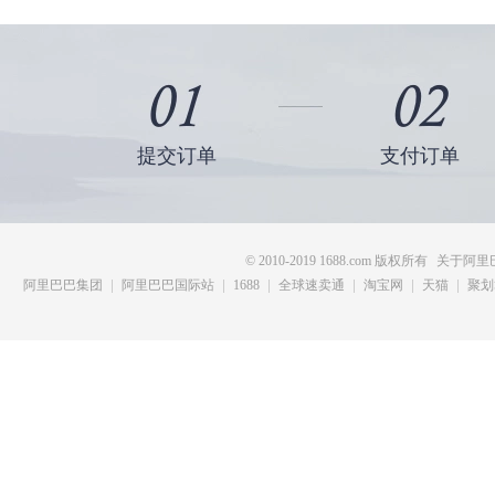
提交订单
支付订单
© 2010-2019 1688.com 版权所有
关于阿里
阿里巴巴集团
阿里巴巴国际站
1688
全球速卖通
淘宝网
天猫
聚划