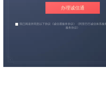
办理诚信通
我已阅读并同意以下协议
《诚信通服务协议》
《阿里巴巴诚信体系服
服务协议》