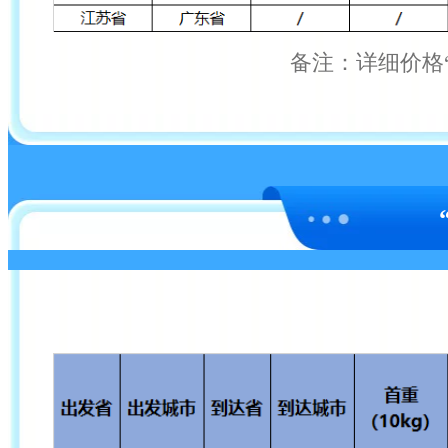
备注：详细价格