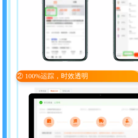
② 100%运踪，时效透明