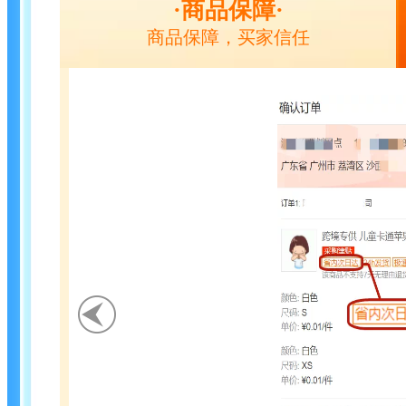
·商品保障·
商品保障，买家信任